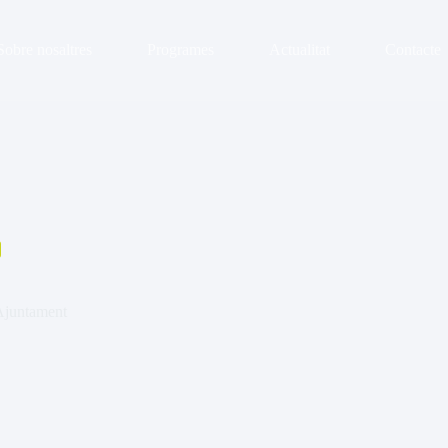
Sobre nosaltres
Programes
Actualitat
Contacte
Ajuntament