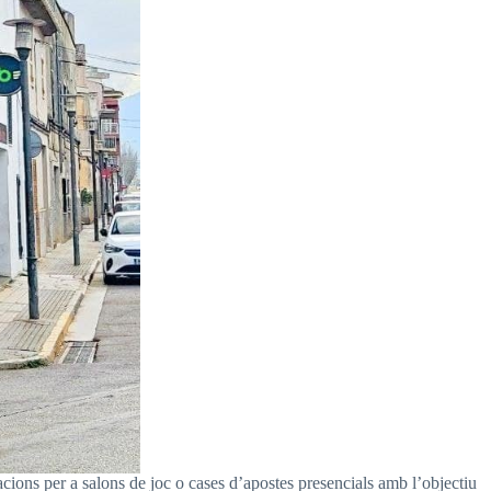
cions per a salons de joc o cases d’apostes presencials amb l’objectiu