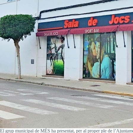
El grup municipal de MÉS ha presentat, per al proper ple de l’Ajuntament