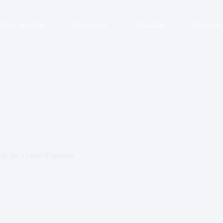
Sobre nosaltres
Programes
Actualitat
Contacte
de joc i cases d’apostes