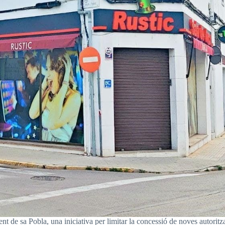
 de sa Pobla, una iniciativa per limitar la concessió de noves autoritza