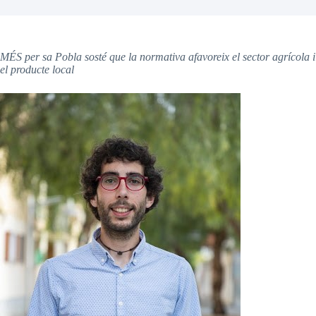
MÉS per sa Pobla sosté que la normativa afavoreix el sector agrícola i
el producte local